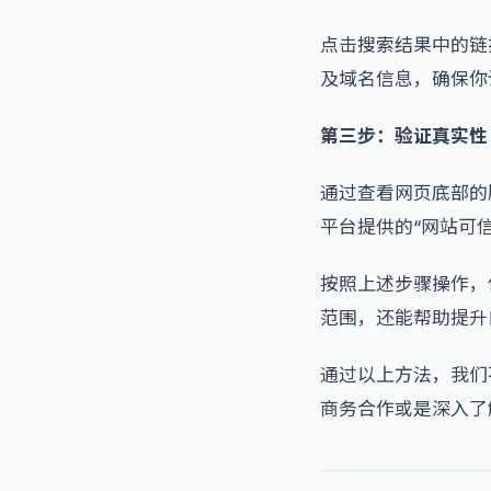
点击搜索结果中的链
及域名信息，确保你
第三步：验证真实性
通过查看网页底部的
平台提供的“网站可
按照上述步骤操作，
范围，还能帮助提升
通过以上方法，我们
商务合作或是深入了