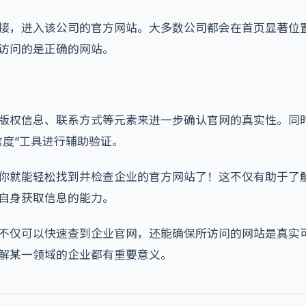
接，进入该公司的官方网站。大多数公司都会在首页显著位置展
访问的是正确的网站。
版权信息、联系方式等元素来进一步确认官网的真实性。同
信度”工具进行辅助验证。
你就能轻松找到并检查企业的官方网站了！这不仅有助于了
自身获取信息的能力。
不仅可以快速查到企业官网，还能确保所访问的网站是真实
解某一领域的企业都有重要意义。