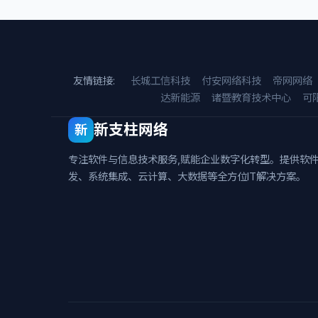
友情链接:
长城工信科技
付安网络科技
帝网网络
达新能源
诸暨教育技术中心
可
新支柱网络
新
专注软件与信息技术服务,赋能企业数字化转型。提供软
发、系统集成、云计算、大数据等全方位IT解决方案。