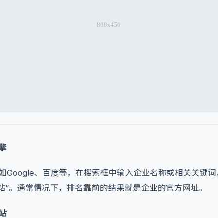
擎
如Google、百度等，在搜索框中输入企业名称或相关关键词
网站”。通常情况下，排名靠前的结果就是企业的官方网址。
站