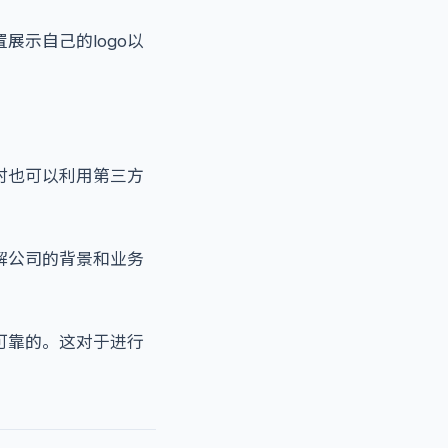
示自己的logo以
时也可以利用第三方
解公司的背景和业务
可靠的。这对于进行