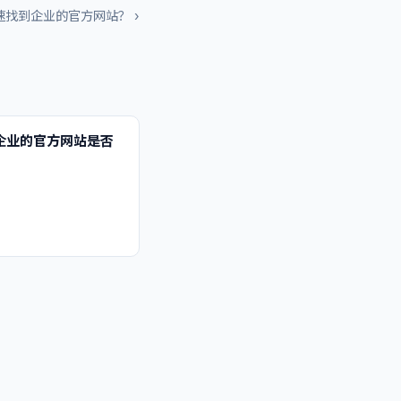
速找到企业的官方网站？ ›
企业的官方网站是否